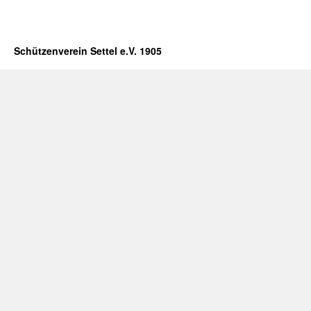
Schützenverein Settel e.V. 1905