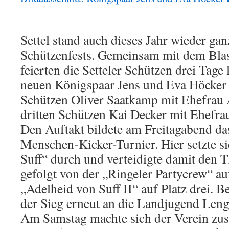
Settel stand auch dieses Jahr wieder ga
Schützenfests. Gemeinsam mit dem Bla
feierten die Setteler Schützen drei Tage
neuen Königspaar Jens und Eva Höcker
Schützen Oliver Saatkamp mit Ehefrau
dritten Schützen Kai Decker mit Ehefra
Den Auftakt bildete am Freitagabend das
Menschen-Kicker-Turnier. Hier setzte s
Suff“ durch und verteidigte damit den T
gefolgt von der „Ringeler Partycrew“ au
„Adelheid von Suff II“ auf Platz drei. 
der Sieg erneut an die Landjugend Leng
Am Samstag machte sich der Verein z