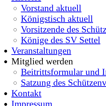
Vorstand aktuell
Königstisch aktuell
Vorsitzende des Schütz
Könige des SV Settel
Veranstaltungen
Mitglied werden
Beitrittsformular und 
Satzung des Schützenve
Kontakt
Impressum