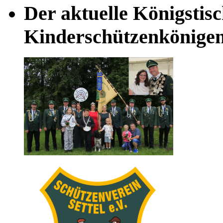
Der aktuelle Königstis
Kinderschützenkönige