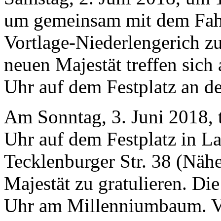
um gemeinsam mit dem Fahr
Vortlage-Niederlengerich zu
neuen Majestät treffen sich
Uhr auf dem Festplatz an d
Am Sonntag, 3. Juni 2018, t
Uhr auf dem Festplatz in L
Tecklenburger Str. 38 (Näh
Majestät zu gratulieren. Di
Uhr am Millenniumbaum. V