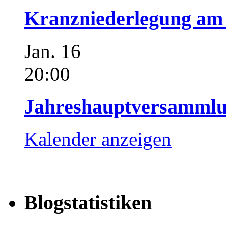
Kranzniederlegung am 
Jan.
16
20:00
Jahreshauptversammlu
Kalender anzeigen
Blogstatistiken