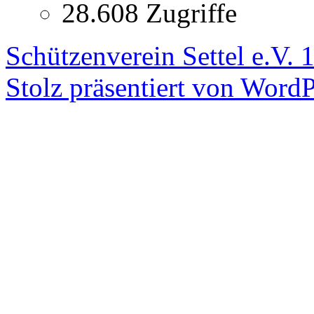
28.608 Zugriffe
Schützenverein Settel e.V. 
Stolz präsentiert von WordP