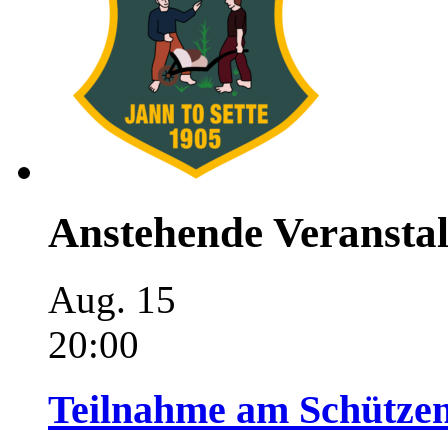
Anstehende Veransta
Aug.
15
20:00
Teilnahme am Schützen