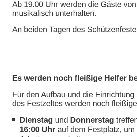
Ab 19.00 Uhr werden die Gäste vo
musikalisch unterhalten.
An beiden Tagen des Schützenfestes is
Es werden noch fleißige Helfer be
Für den Aufbau und die Einrichtung
des Festzeltes werden noch fleißige
Dienstag
und
Donnerstag
treffe
16:00 Uhr
auf dem Festplatz, um 