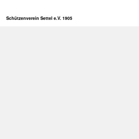
Schützenverein Settel e.V. 1905