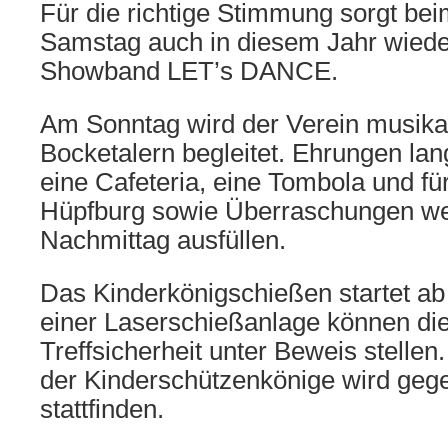
Für die richtige Stimmung sorgt be
Samstag auch in diesem Jahr wiede
Showband LET’s DANCE.
Am Sonntag wird der Verein musika
Bocketalern begleitet. Ehrungen lang
eine Cafeteria, eine Tombola und für
Hüpfburg sowie Überraschungen we
Nachmittag ausfüllen.
Das Kinderkönigschießen startet ab 
einer Laserschießanlage können die
Treffsicherheit unter Beweis stellen
der Kinderschützenkönige wird geg
stattfinden.