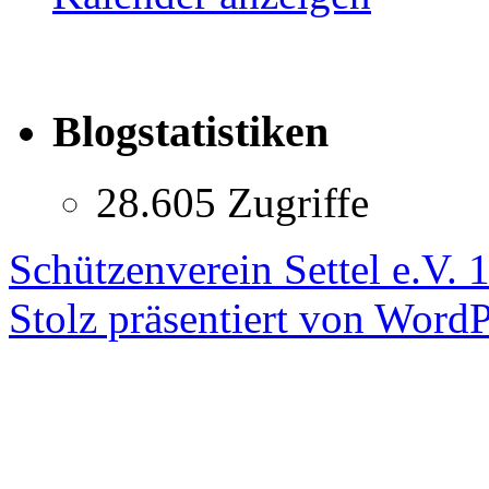
Blogstatistiken
28.605 Zugriffe
Schützenverein Settel e.V. 
Stolz präsentiert von WordP