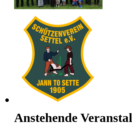
Anstehende Veransta