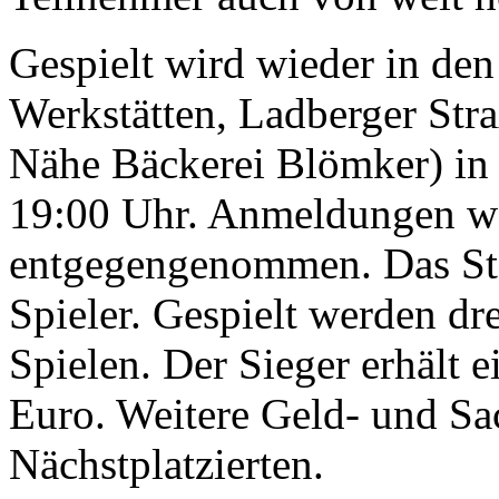
Gespielt wird wieder in de
Werkstätten, Ladberger Str
Nähe Bäckerei Blömker) in 
19:00 Uhr. Anmeldungen we
entgegengenommen. Das Star
Spieler. Gespielt werden dr
Spielen. Der Sieger erhält 
Euro. Weitere Geld- und Sac
Nächstplatzierten.