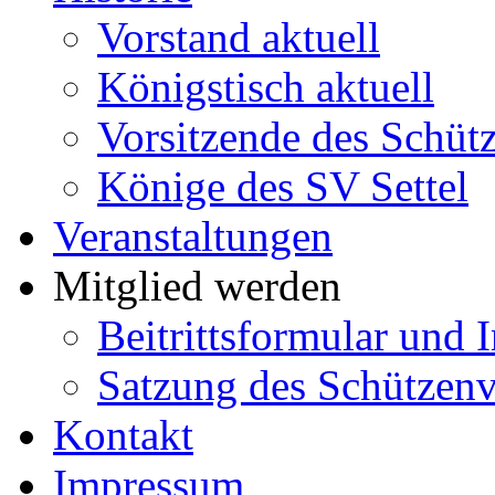
Vorstand aktuell
Königstisch aktuell
Vorsitzende des Schütz
Könige des SV Settel
Veranstaltungen
Mitglied werden
Beitrittsformular und 
Satzung des Schützenve
Kontakt
Impressum