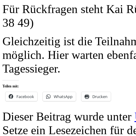
Für Rückfragen steht Kai R
38 49)
Gleichzeitig ist die Teiln
möglich. Hier warten ebenfa
Tagessieger.
Teilen mit:
Facebook
WhatsApp
Drucken
Dieser Beitrag wurde unter
Setze ein Lesezeichen für 