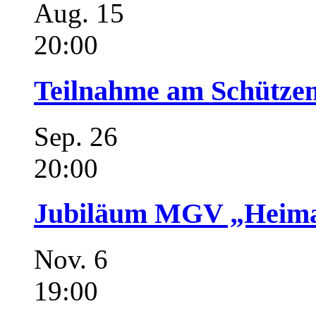
Aug.
15
20:00
Teilnahme am Schützen
Sep.
26
20:00
Jubiläum MGV „Heimat
Nov.
6
19:00