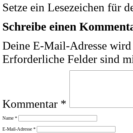
Setze ein Lesezeichen für 
Schreibe einen Komment
Deine E-Mail-Adresse wird n
Erforderliche Felder sind m
Kommentar
*
Name
*
E-Mail-Adresse
*