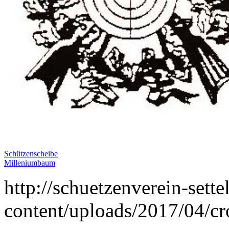
Schützenscheibe
Milleniumbaum
http://schuetzenverein-sette
content/uploads/2017/04/c