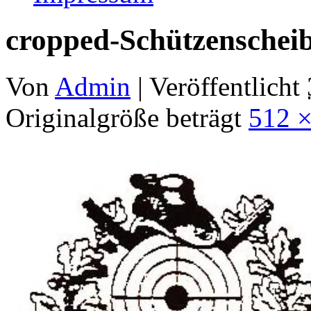
cropped-Schützenscheib
Von
Admin
|
Veröffentlicht
Originalgröße beträgt
512 ×