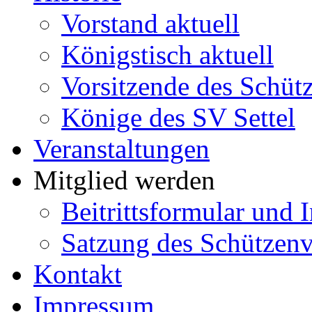
Vorstand aktuell
Königstisch aktuell
Vorsitzende des Schütz
Könige des SV Settel
Veranstaltungen
Mitglied werden
Beitrittsformular und 
Satzung des Schützenve
Kontakt
Impressum