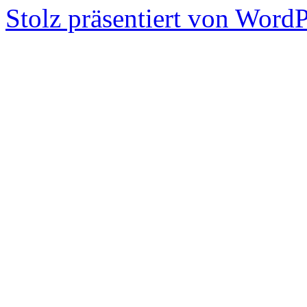
Stolz präsentiert von WordP