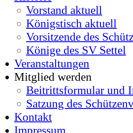
Vorstand aktuell
Königstisch aktuell
Vorsitzende des Schütz
Könige des SV Settel
Veranstaltungen
Mitglied werden
Beitrittsformular und 
Satzung des Schützenve
Kontakt
Impressum