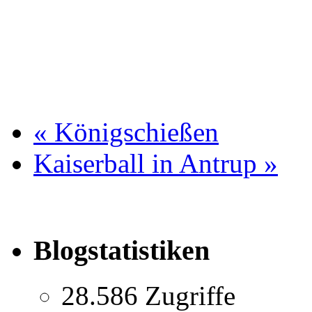
«
Königschießen
Kaiserball in Antrup
»
Blogstatistiken
28.586 Zugriffe