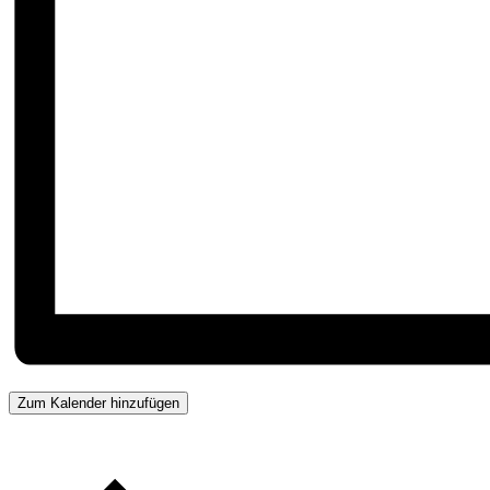
Zum Kalender hinzufügen