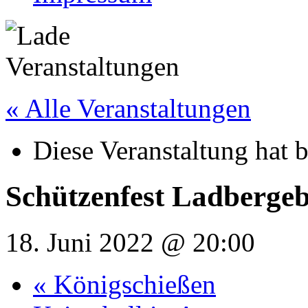
« Alle Veranstaltungen
Diese Veranstaltung hat b
Schützenfest Ladberge
18. Juni 2022 @ 20:00
«
Königschießen