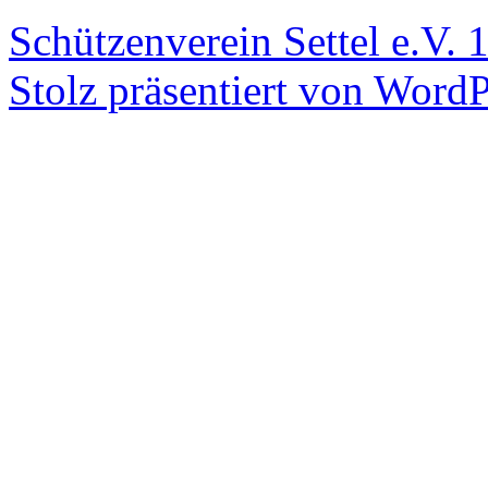
Schützenverein Settel e.V. 
Stolz präsentiert von WordP