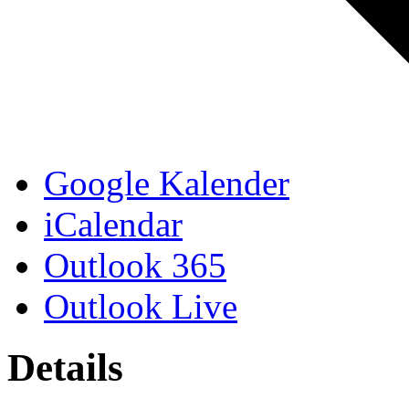
Google Kalender
iCalendar
Outlook 365
Outlook Live
Details