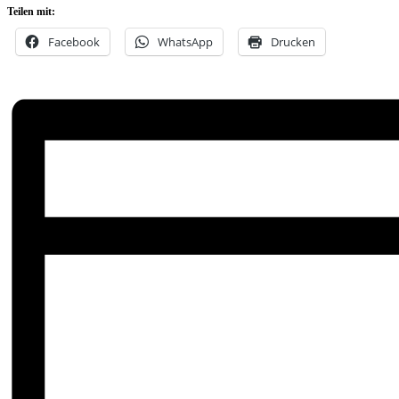
Teilen mit:
Facebook
WhatsApp
Drucken