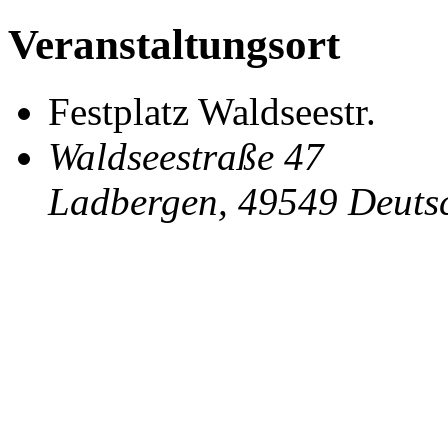
Veranstaltungsort
Festplatz Waldseestr.
Waldseestraße 47
Ladbergen
,
49549
Deuts