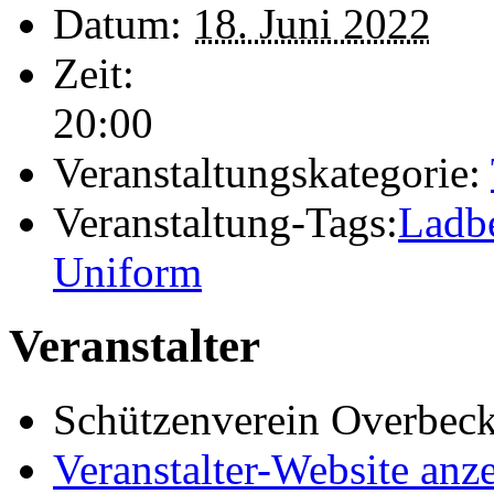
Datum:
18. Juni 2022
Zeit:
20:00
Veranstaltungskategorie:
Veranstaltung-Tags:
Ladb
Uniform
Veranstalter
Schützenverein Overbec
Veranstalter-Website anz