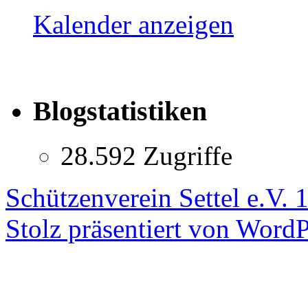
Kalender anzeigen
Blogstatistiken
28.592 Zugriffe
Schützenverein Settel e.V. 
Stolz präsentiert von WordP