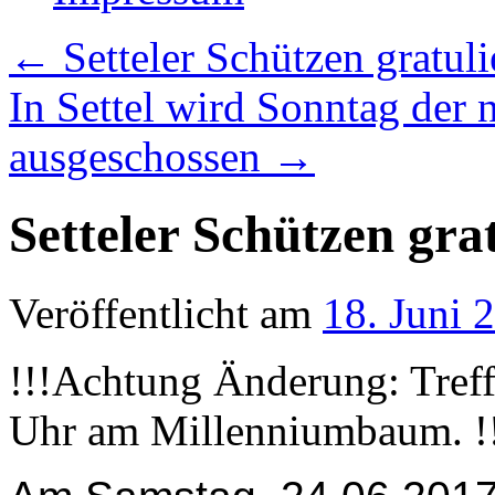
←
Setteler Schützen gratul
In Settel wird Sonntag der
ausgeschossen
→
Setteler Schützen gra
Veröffentlicht am
18. Juni 
!!!Achtung Änderung: Treff
Uhr am Millenniumbaum. !