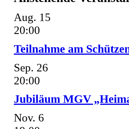
Aug.
15
20:00
Teilnahme am Schützen
Sep.
26
20:00
Jubiläum MGV „Heimat
Nov.
6