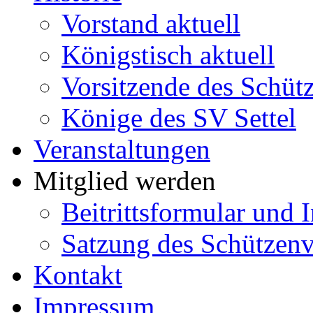
Vorstand aktuell
Königstisch aktuell
Vorsitzende des Schütz
Könige des SV Settel
Veranstaltungen
Mitglied werden
Beitrittsformular und 
Satzung des Schützenve
Kontakt
Impressum