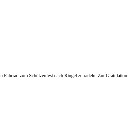
m Fahrrad zum Schützenfest nach Ringel zu radeln. Zur Gratulation