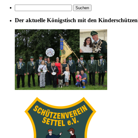
Suchen
nach:
Der aktuelle Königstisch mit den Kinderschütze