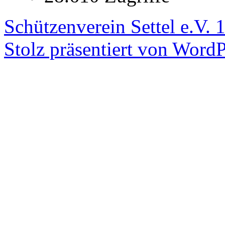
Schützenverein Settel e.V. 
Stolz präsentiert von WordP