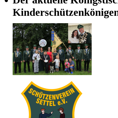
Kinderschützenkönige