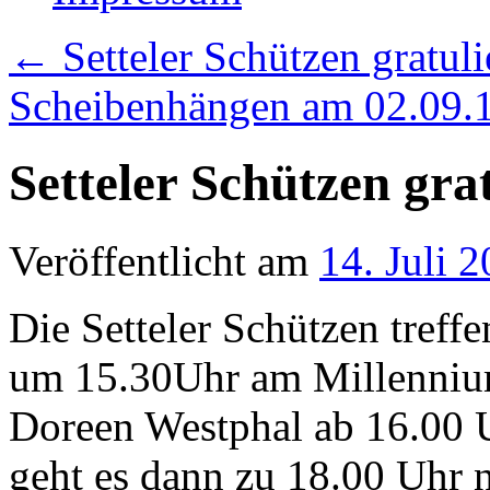
←
Setteler Schützen gratuli
Scheibenhängen am 02.09.
Setteler Schützen gra
Veröffentlicht am
14. Juli 
Die Setteler Schützen treffe
um 15.30Uhr am Millennium
Doreen Westphal ab 16.00 U
geht es dann zu 18.00 Uhr n