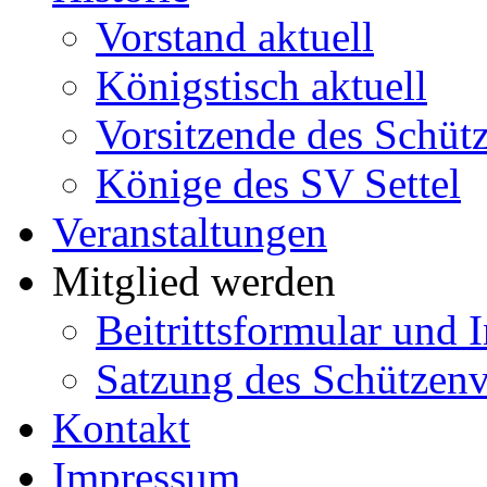
Vorstand aktuell
Königstisch aktuell
Vorsitzende des Schütz
Könige des SV Settel
Veranstaltungen
Mitglied werden
Beitrittsformular und 
Satzung des Schützenve
Kontakt
Impressum